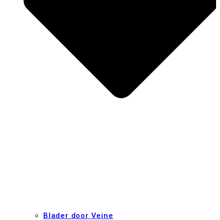
Blader door Veine