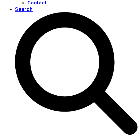
Contact
Search