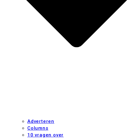
Adverteren
Columns
10 vragen over