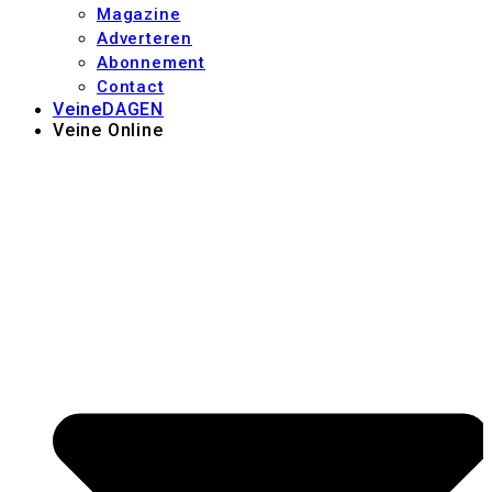
Magazine
Adverteren
Abonnement
Contact
VeineDAGEN
Veine Online