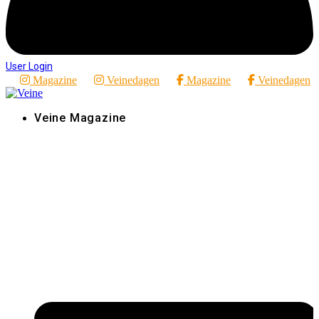
User Login
Magazine
Veinedagen
Magazine
Veinedagen
Veine Magazine