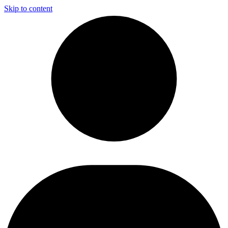
Skip to content